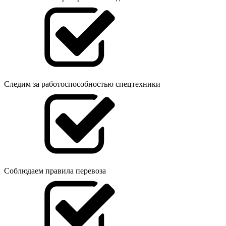
Следим за работоспособностью спецтехники
Соблюдаем правила перевоза