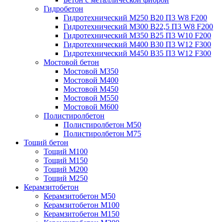
Гидробетон
Гидротехнический М250 B20 П3 W8 F200
Гидротехнический М300 B22,5 П3 W8 F200
Гидротехнический М350 B25 П3 W10 F200
Гидротехнический М400 B30 П3 W12 F300
Гидротехнический М450 B35 П3 W12 F300
Мостовой бетон
Мостовой М350
Мостовой М400
Мостовой М450
Мостовой М550
Мостовой М600
Полистиролбетон
Полистиролбетон М50
Полистиролбетон М75
Тощий бетон
Тощий М100
Тощий М150
Тощий М200
Тощий М250
Керамзитобетон
Керамзитобетон М50
Керамзитобетон М100
Керамзитобетон М150