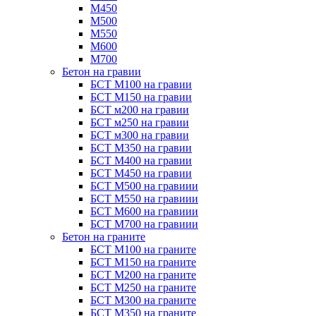
М450
М500
М550
М600
М700
Бетон на гравии
БСТ М100 на гравии
БСТ М150 на гравии
БСТ м200 на гравии
БСТ м250 на гравии
БСТ м300 на гравии
БСТ М350 на гравии
БСТ М400 на гравии
БСТ М450 на гравии
БСТ М500 на гравиии
БСТ М550 на гравиии
БСТ М600 на гравиии
БСТ М700 на гравиии
Бетон на граните
БСТ М100 на граните
БСТ М150 на граните
БСТ М200 на граните
БСТ М250 на граните
БСТ М300 на граните
БСТ М350 на граните