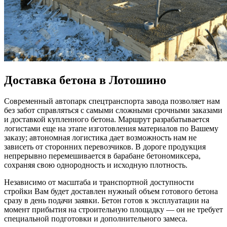
Доставка бетона в Лотошино
Современный автопарк спецтранспорта завода позволяет нам
без забот справляться с самыми сложными срочными заказами
и доставкой купленного бетона. Маршрут разрабатывается
логистами еще на этапе изготовления материалов по Вашему
заказу; автономная логистика дает возможность нам не
зависеть от сторонних перевозчиков. В дороге продукция
непрерывно перемешивается в барабане бетономиксера,
сохраняя свою однородность и исходную плотность.
Независимо от масштаба и транспортной доступности
стройки Вам будет доставлен нужный объем готового бетона
сразу в день подачи заявки. Бетон готов к эксплуатации на
момент прибытия на строительную площадку — он не требует
специальной подготовки и дополнительного замеса.