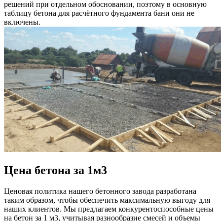
решений при отдельном обосновании, поэтому в основную
таблицу бетона для расчётного фундамента бани они не
включены.
Цена бетона за 1м3
Ценовая политика нашего бетонного завода разработана
таким образом, чтобы обеспечить максимальную выгоду для
наших клиентов. Мы предлагаем конкурентоспособные цены
на бетон за 1 м3, учитывая разнообразие смесей и объемы