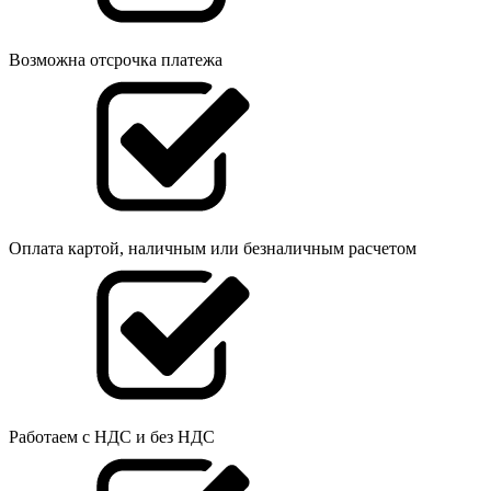
Возможна отсрочка платежа
Оплата картой, наличным или безналичным расчетом
Работаем с НДС и без НДС