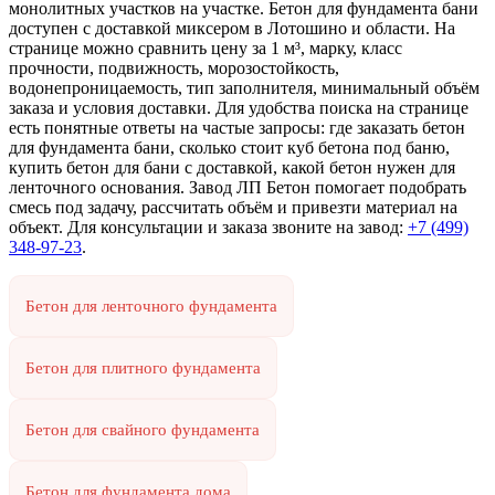
монолитных участков на участке. Бетон для фундамента бани
доступен с доставкой миксером в Лотошино и области. На
странице можно сравнить цену за 1 м³, марку, класс
прочности, подвижность, морозостойкость,
водонепроницаемость, тип заполнителя, минимальный объём
заказа и условия доставки. Для удобства поиска на странице
есть понятные ответы на частые запросы: где заказать бетон
для фундамента бани, сколько стоит куб бетона под баню,
купить бетон для бани с доставкой, какой бетон нужен для
ленточного основания. Завод ЛП Бетон помогает подобрать
смесь под задачу, рассчитать объём и привезти материал на
объект. Для консультации и заказа звоните на завод:
+7 (499)
348-97-23
.
Бетон для ленточного фундамента
Бетон для плитного фундамента
Бетон для свайного фундамента
Бетон для фундамента дома