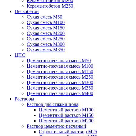
Керамзитобетон М200
Керамзитобетон М250
Пескобетон
Сухая смесь М50
Сухая смесь М100
Сухая смесь М150
Сухая смесь М200
Сухая смесь М250
Сухая смесь М300
Сухая смесь М350
ЦПС
Цементно-песчаная смесь М50
Цементно-песчаная смесь М100
Цементно-песчаная смесь М150
Цементно-песчаная смесь М250
Цементно-песчаная смесь М300
Цементно-песчаная смесь М350
Цементно-песчаная смесь М400
Растворы
Раствор для стяжки пола
Цементный раствор М100
Цементный раствор М150
Цементный раствор М200
Раствор цементно-песчаный
Строительный раствор М25