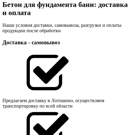
Бетон для фундамента бани: доставка
и оплата
Наши условия доставки, самовывоза, разгрузки и оплаты
продукции после обработки
Доставка - самовывоз
Предлагаем доставку в Лотошино, осуществляем
транспортировку по всей области