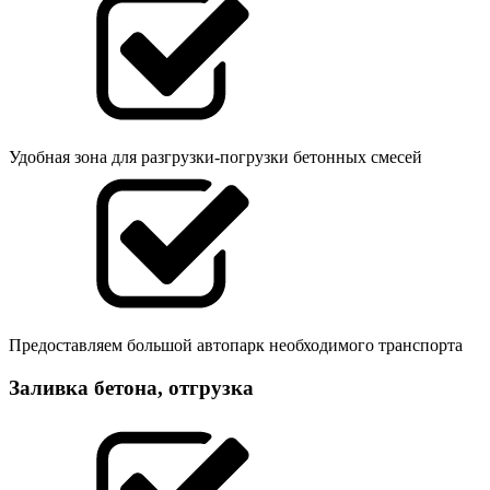
Удобная зона для разгрузки-погрузки бетонных смесей
Предоставляем большой автопарк необходимого транспорта
Заливка бетона, отгрузка