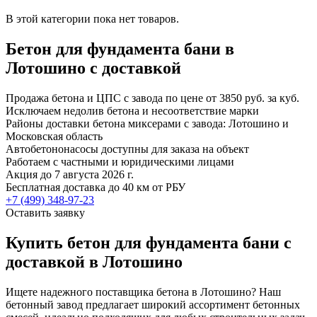
В этой категории пока нет товаров.
Бетон для фундамента бани в
Лотошино с доставкой
Продажа бетона и ЦПС с завода по цене от 3850 руб. за куб.
Исключаем недолив бетона и несоответствие марки
Районы доставки бетона миксерами с завода: Лотошино и
Московская область
Автобетононасосы доступны для заказа на объект
Работаем с частными и юридическими лицами
Акция до 7 августа 2026 г.
Бесплатная доставка до 40 км от РБУ
+7 (499)
348-97-23
Оставить заявку
Купить бетон для фундамента бани с
доставкой в Лотошино
Ищете надежного поставщика бетона в Лотошино? Наш
бетонный завод предлагает широкий ассортимент бетонных