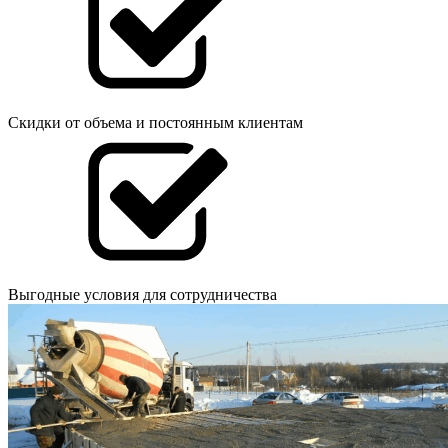
Скидки от объема и постоянным клиентам
Выгодные условия для сотрудничества