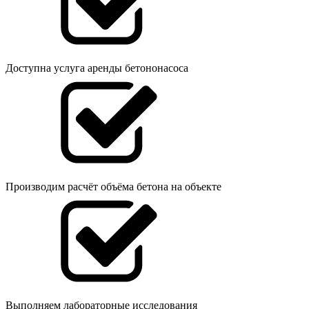
Доступна услуга аренды бетононасоса
Производим расчёт объёма бетона на объекте
Выполняем лабораторные исследования