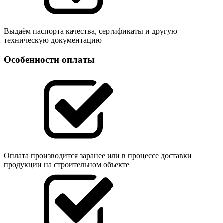
Выдаём паспорта качества, сертификаты и другую
техническую документацию
Особенности оплаты
Оплата производится заранее или в процессе доставки
продукции на строительном объекте