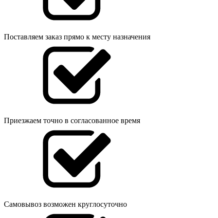
Поставляем заказ прямо к месту назначения
Приезжаем точно в согласованное время
Самовывоз возможен круглосуточно