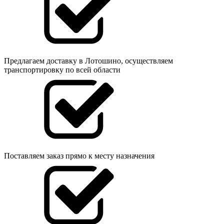
Предлагаем доставку в Лотошино, осуществляем
транспортировку по всей области
Поставляем заказ прямо к месту назначения