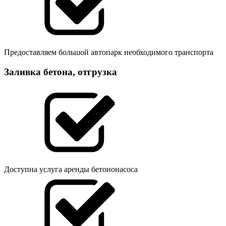
Предоставляем большой автопарк необходимого транспорта
Заливка бетона, отгрузка
Доступна услуга аренды бетононасоса