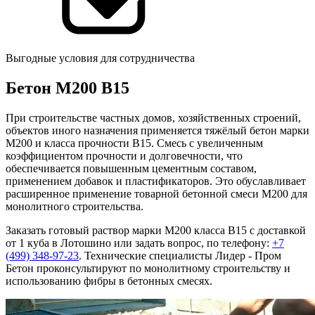
Выгодные условия для сотрудничества
Бетон М200 В15
При строительстве частных домов, хозяйственных строений,
объектов иного назначения применяется тяжёлый бетон марки
М200 и класса прочности B15. Смесь с увеличенным
коэффициентом прочности и долговечности, что
обеспечивается повышенным цементным составом,
применением добавок и пластификаторов. Это обуславливает
расширенное применение товарной бетонной смеси М200 для
монолитного строительства.
Заказать готовый раствор марки М200 класса В15 с доставкой
от 1 куба в Лотошино или задать вопрос, по телефону:
+7
(499)
348-97-23
. Технические специалисты Лидер - Пром
Бетон проконсультируют по монолитному строительству и
использованию фибры в бетонных смесях.