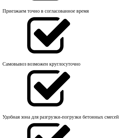
Приезжаем точно в согласованное время
Самовывоз возможен круглосуточно
Удобная зона для разгрузки-погрузки бетонных смесей