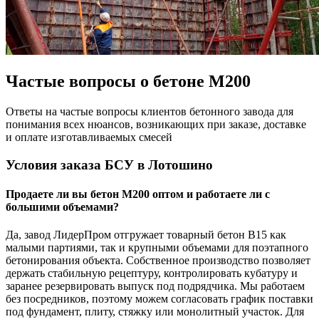
Частые вопросы о бетоне М200
Ответы на частые вопросы клиентов бетонного завода для
понимания всех нюансов, возникающих при заказе, доставке
и оплате изготавливаемых смесей
Условия заказа БСУ в Лотошино
Продаете ли вы бетон М200 оптом и работаете ли с
большими объемами?
Да, завод ЛидерПром отгружает товарный бетон В15 как
малыми партиями, так и крупными объемами для поэтапного
бетонирования объекта. Собственное производство позволяет
держать стабильную рецептуру, контролировать кубатуру и
заранее резервировать выпуск под подрядчика. Мы работаем
без посредников, поэтому можем согласовать график поставки
под фундамент, плиту, стяжку или монолитный участок. Для