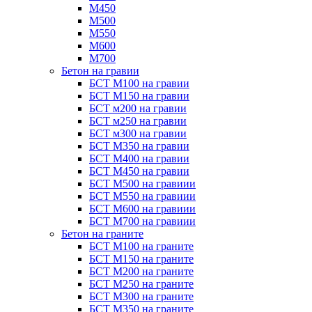
М450
М500
М550
М600
М700
Бетон на гравии
БСТ М100 на гравии
БСТ М150 на гравии
БСТ м200 на гравии
БСТ м250 на гравии
БСТ м300 на гравии
БСТ М350 на гравии
БСТ М400 на гравии
БСТ М450 на гравии
БСТ М500 на гравиии
БСТ М550 на гравиии
БСТ М600 на гравиии
БСТ М700 на гравиии
Бетон на граните
БСТ М100 на граните
БСТ М150 на граните
БСТ М200 на граните
БСТ М250 на граните
БСТ М300 на граните
БСТ М350 на граните