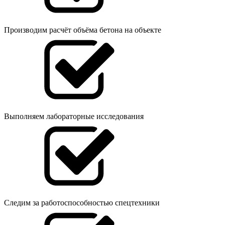
Производим расчёт объёма бетона на объекте
Выполняем лабораторные исследования
Следим за работоспособностью спецтехники