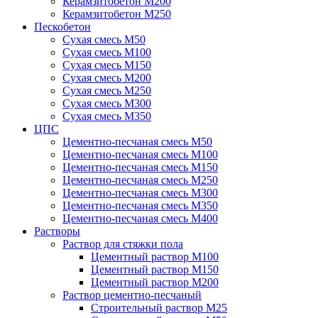
Керамзитобетон М200
Керамзитобетон М250
Пескобетон
Сухая смесь М50
Сухая смесь М100
Сухая смесь М150
Сухая смесь М200
Сухая смесь М250
Сухая смесь М300
Сухая смесь М350
ЦПС
Цементно-песчаная смесь М50
Цементно-песчаная смесь М100
Цементно-песчаная смесь М150
Цементно-песчаная смесь М250
Цементно-песчаная смесь М300
Цементно-песчаная смесь М350
Цементно-песчаная смесь М400
Растворы
Раствор для стяжки пола
Цементный раствор М100
Цементный раствор М150
Цементный раствор М200
Раствор цементно-песчаный
Строительный раствор М25