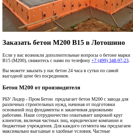
Заказать бетон М200 В15 в Лотошино
Если у вас возникли дополнительные вопросы о бетоне марки
В15 (М200), свяжитесь с нами по телефону
+7 (499)
348-97-23
.
Вы можете заказать у нас бетон 24 часа в сутки по самой
выгодной цене без посредников.
Бетон М200 от производителя
РБУ Лидер - Пром Бетон предлагает бетон М200 с завода для
различных строительных нужд, начиная от подготовки
оснований под фундаменты и заканчивая дорожными
работами. Наше сотрудничество охватывает широкий круг
клиентов, включая частных лиц, юридические компании и
бюджетные учреждения. Для каждого сегмента мы предлагаем
максимально выгодные и удобные условия. Частные