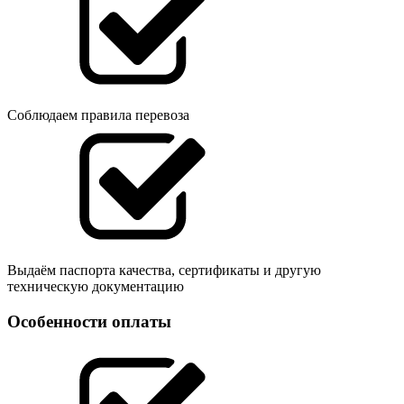
Соблюдаем правила перевоза
Выдаём паспорта качества, сертификаты и другую
техническую документацию
Особенности оплаты