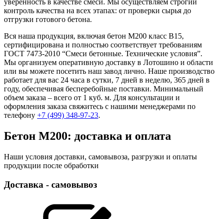
уверенность в качестве смеси. Мы осуществляем строгий
контроль качества на всех этапах: от проверки сырья до
отгрузки готового бетона.
Вся наша продукция, включая бетон М200 класс B15,
сертифицирована и полностью соответствует требованиям
ГОСТ 7473-2010 “Смеси бетонные. Технические условия”.
Мы организуем оперативную доставку в Лотошино и области
или вы можете посетить наш завод лично. Наше производство
работает для вас 24 часа в сутки, 7 дней в неделю, 365 дней в
году, обеспечивая бесперебойные поставки. Минимальный
объем заказа – всего от 1 куб. м. Для консультации и
оформления заказа свяжитесь с нашими менеджерами по
телефону
+7 (499)
348-97-23
.
Бетон М200: доставка и оплата
Наши условия доставки, самовывоза, разгрузки и оплаты
продукции после обработки
Доставка - самовывоз