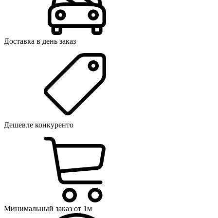
Доставка в день заказ
Дешевле конкуренто
Минимальный заказ от 1м