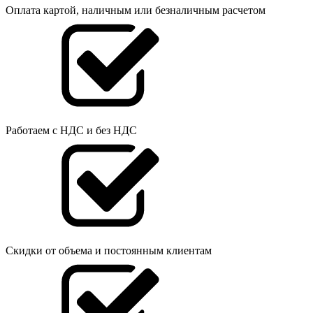
Оплата картой, наличным или безналичным расчетом
Работаем с НДС и без НДС
Скидки от объема и постоянным клиентам