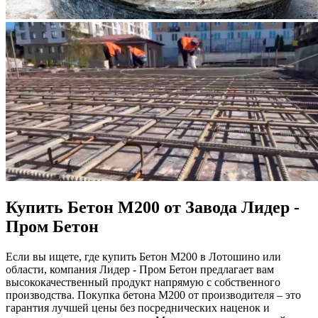
Купить Бетон М200 от Завода Лидер -
Пром Бетон
Если вы ищете, где купить Бетон М200 в Лотошино или
области, компания Лидер - Пром Бетон предлагает вам
высококачественный продукт напрямую с собственного
производства. Покупка бетона М200 от производителя – это
гарантия лучшей цены без посреднических наценок и