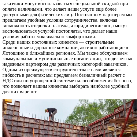
заказчики могут воспользоваться специальной скидкой при
оплате наличными, что делает наши услуги еще более
доступными для физических лиц. Постоянным партнерам мы
предлагаем удобные условия сотрудничества, включая
возможность отсрочки платежа, а юридические лица могут
воспользоваться услугой постоплаты, что делает наши
условия работы максимально комфортными.
Среди наших постоянных клиентов — строительные,
инженерные и дорожные компании, активно работающие в
Лотошино и ближайших регионах. Мы также обслуживаем
коммунальные и муниципальные организации, что делает нас
надежным партнером для различных категорий заказчиков.
Одним из преимуществ сотрудничества с нами является
гибкость в расчетах: мы предлагаем безналичный расчет с
НДС или по упрощенной системе налогообложения без него,
что позволяет нашим клиентам выбирать наиболее удобный
для них вариант.