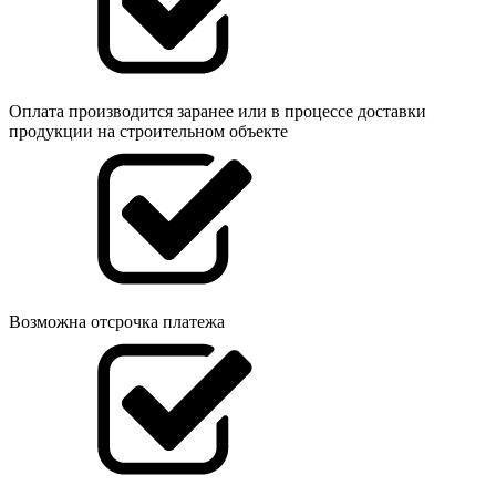
Оплата производится заранее или в процессе доставки
продукции на строительном объекте
Возможна отсрочка платежа