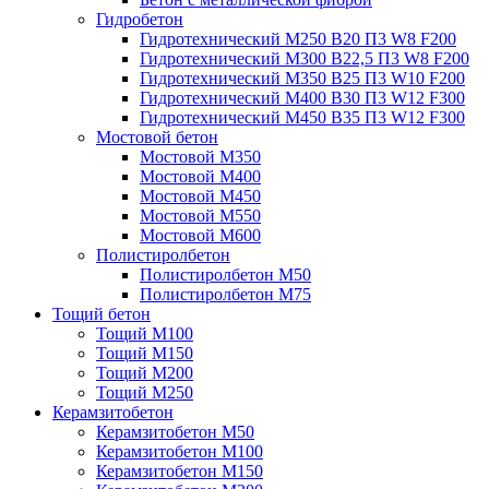
Гидробетон
Гидротехнический М250 B20 П3 W8 F200
Гидротехнический М300 B22,5 П3 W8 F200
Гидротехнический М350 B25 П3 W10 F200
Гидротехнический М400 B30 П3 W12 F300
Гидротехнический М450 B35 П3 W12 F300
Мостовой бетон
Мостовой М350
Мостовой М400
Мостовой М450
Мостовой М550
Мостовой М600
Полистиролбетон
Полистиролбетон М50
Полистиролбетон М75
Тощий бетон
Тощий М100
Тощий М150
Тощий М200
Тощий М250
Керамзитобетон
Керамзитобетон М50
Керамзитобетон М100
Керамзитобетон М150