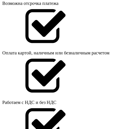
Возможна отсрочка платежа
Оплата картой, наличным или безналичным расчетом
Работаем с НДС и без НДС