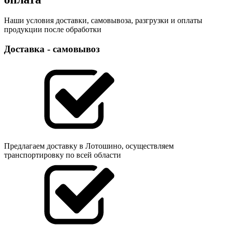
Наши условия доставки, самовывоза, разгрузки и оплаты
продукции после обработки
Доставка - самовывоз
Предлагаем доставку в Лотошино, осуществляем
транспортировку по всей области