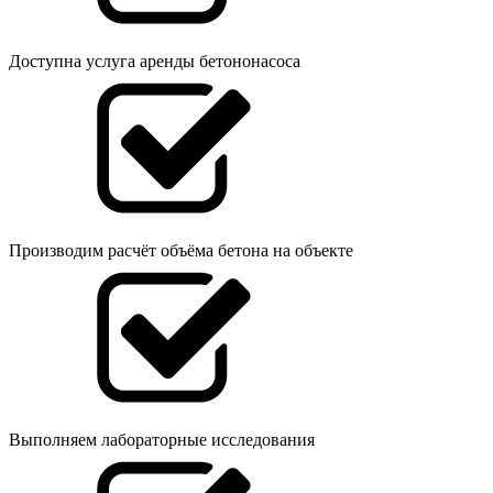
Доступна услуга аренды бетононасоса
Производим расчёт объёма бетона на объекте
Выполняем лабораторные исследования