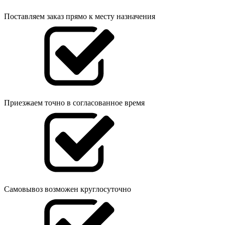
Поставляем заказ прямо к месту назначения
Приезжаем точно в согласованное время
Самовывоз возможен круглосуточно