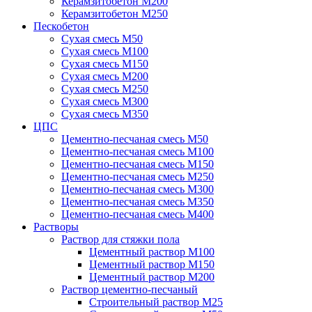
Керамзитобетон М200
Керамзитобетон М250
Пескобетон
Сухая смесь М50
Сухая смесь М100
Сухая смесь М150
Сухая смесь М200
Сухая смесь М250
Сухая смесь М300
Сухая смесь М350
ЦПС
Цементно-песчаная смесь М50
Цементно-песчаная смесь М100
Цементно-песчаная смесь М150
Цементно-песчаная смесь М250
Цементно-песчаная смесь М300
Цементно-песчаная смесь М350
Цементно-песчаная смесь М400
Растворы
Раствор для стяжки пола
Цементный раствор М100
Цементный раствор М150
Цементный раствор М200
Раствор цементно-песчаный
Строительный раствор М25