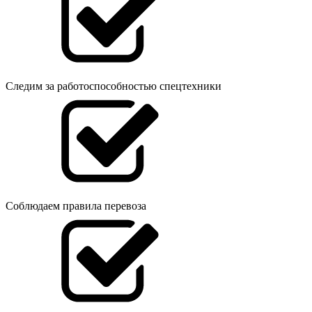
Следим за работоспособностью спецтехники
Соблюдаем правила перевоза