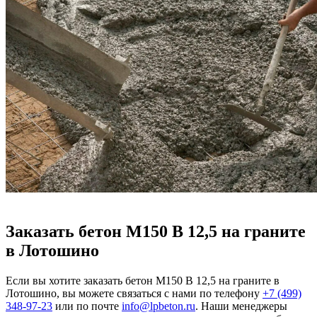
Заказать бетон М150 В 12,5 на граните
в Лотошино
Если вы хотите заказать бетон М150 В 12,5 на граните в
Лотошино, вы можете связаться с нами по телефону
+7 (499)
348-97-23
или по почте
info@lpbeton.ru
. Наши менеджеры