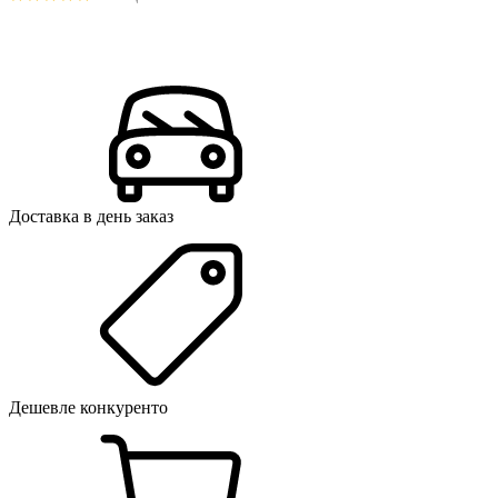
Доставка в день заказ
Дешевле конкуренто