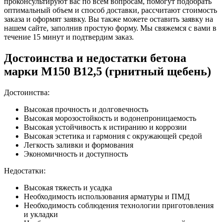
проконсультируют вас по всем вопросам, помогут подобрать
оптимальный объем и способ доставки, рассчитают стоимость
заказа и оформят заявку. Вы также можете оставить заявку на
нашем сайте, заполнив простую форму. Мы свяжемся с вами в
течение 15 минут и подтвердим заказ.
Достоинства и недостатки бетона
марки М150 B12,5 (грнитный щебень)
Достоинства:
Высокая прочность и долговечность
Высокая морозостойкость и водонепроницаемость
Высокая устойчивость к истиранию и коррозии
Высокая эстетика и гармония с окружающей средой
Легкость заливки и формования
Экономичность и доступность
Недостатки:
Высокая тяжесть и усадка
Необходимость использования арматуры и ПМД
Необходимость соблюдения технологии приготовления
и укладки