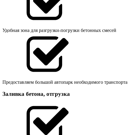
Удобная зона для разгрузки-погрузки бетонных смесей
Предоставляем большой автопарк необходимого транспорта
Заливка бетона, отгрузка