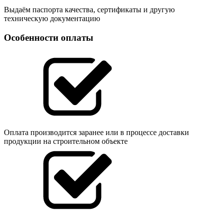
Выдаём паспорта качества, сертификаты и другую
техническую документацию
Особенности оплаты
Оплата производится заранее или в процессе доставки
продукции на строительном объекте