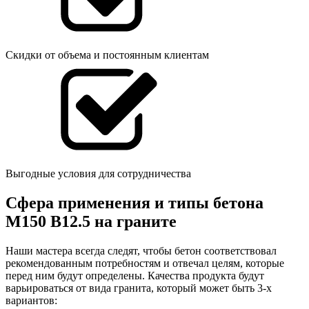
Скидки от объема и постоянным клиентам
Выгодные условия для сотрудничества
Сфера применения и типы бетона
М150 В12.5 на граните
Наши мастера всегда следят, чтобы бетон соответствовал
рекомендованным потребностям и отвечал целям, которые
перед ним будут определены. Качества продукта будут
варьироваться от вида гранита, который может быть 3-х
вариантов: