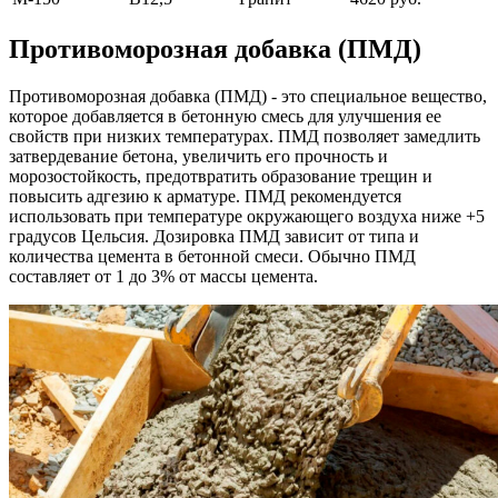
Противоморозная добавка (ПМД)
Противоморозная добавка (ПМД) - это специальное вещество,
которое добавляется в бетонную смесь для улучшения ее
свойств при низких температурах. ПМД позволяет замедлить
затвердевание бетона, увеличить его прочность и
морозостойкость, предотвратить образование трещин и
повысить адгезию к арматуре. ПМД рекомендуется
использовать при температуре окружающего воздуха ниже +5
градусов Цельсия. Дозировка ПМД зависит от типа и
количества цемента в бетонной смеси. Обычно ПМД
составляет от 1 до 3% от массы цемента.