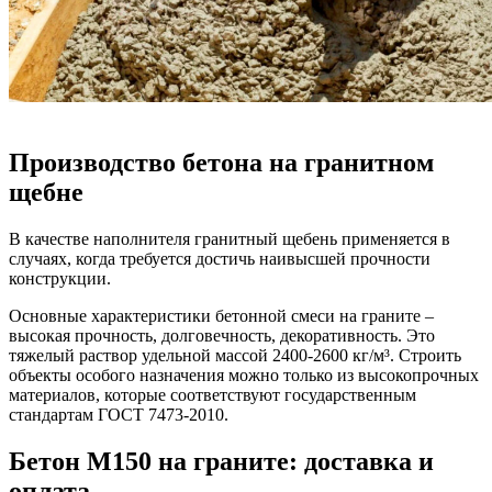
Производство бетона на гранитном
щебне
В качестве наполнителя гранитный щебень применяется в
случаях, когда требуется достичь наивысшей прочности
конструкции.
Основные характеристики бетонной смеси на граните –
высокая прочность, долговечность, декоративность. Это
тяжелый раствор удельной массой 2400-2600 кг/м³. Строить
объекты особого назначения можно только из высокопрочных
материалов, которые соответствуют государственным
стандартам ГОСТ 7473-2010.
Бетон М150 на граните: доставка и
оплата