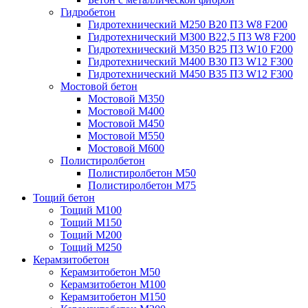
Гидробетон
Гидротехнический М250 B20 П3 W8 F200
Гидротехнический М300 B22,5 П3 W8 F200
Гидротехнический М350 B25 П3 W10 F200
Гидротехнический М400 B30 П3 W12 F300
Гидротехнический М450 B35 П3 W12 F300
Мостовой бетон
Мостовой М350
Мостовой М400
Мостовой М450
Мостовой М550
Мостовой М600
Полистиролбетон
Полистиролбетон М50
Полистиролбетон М75
Тощий бетон
Тощий М100
Тощий М150
Тощий М200
Тощий М250
Керамзитобетон
Керамзитобетон М50
Керамзитобетон М100
Керамзитобетон М150