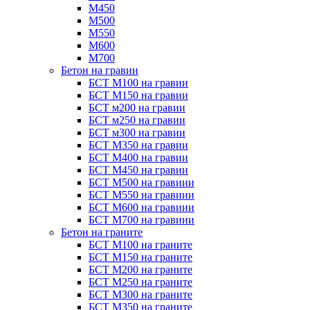
М450
М500
М550
М600
М700
Бетон на гравии
БСТ М100 на гравии
БСТ М150 на гравии
БСТ м200 на гравии
БСТ м250 на гравии
БСТ м300 на гравии
БСТ М350 на гравии
БСТ М400 на гравии
БСТ М450 на гравии
БСТ М500 на гравиии
БСТ М550 на гравиии
БСТ М600 на гравиии
БСТ М700 на гравиии
Бетон на граните
БСТ М100 на граните
БСТ М150 на граните
БСТ М200 на граните
БСТ М250 на граните
БСТ М300 на граните
БСТ М350 на граните