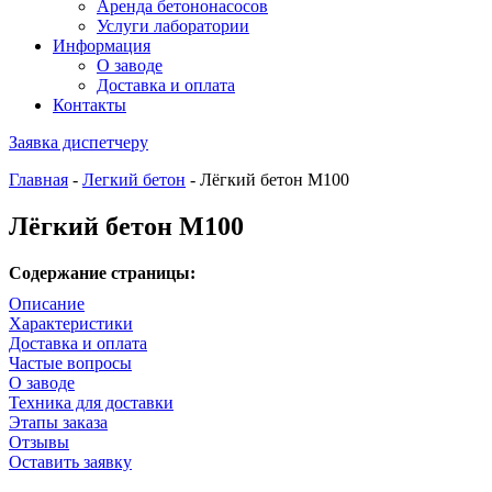
Аренда бетононасосов
Услуги лаборатории
Информация
О заводе
Доставка и оплата
Контакты
Заявка диспетчеру
Главная
-
Легкий бетон
-
Лёгкий бетон М100
Лёгкий бетон М100
Содержание страницы:
Описание
Характеристики
Доставка и оплата
Частые вопросы
О заводе
Техника для доставки
Этапы заказа
Отзывы
Оставить заявку