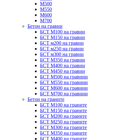
М500
М550
М600
М700
Бетон на гравии
БСТ М100 на гравии
БСТ М150 на гравии
БСТ м200 на гравии
БСТ м250 на гравии
БСТ м300 на гравии
БСТ М350 на гравии
БСТ М400 на гравии
БСТ М450 на гравии
БСТ М500 на гравиии
БСТ М550 на гравиии
БСТ М600 на гравиии
БСТ М700 на гравиии
Бетон на граните
БСТ М100 на граните
БСТ М150 на граните
БСТ М200 на граните
БСТ М250 на граните
БСТ М300 на граните
БСТ М350 на граните
БСТ М400 на граните