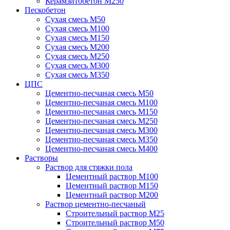
Керамзитобетон М250
Пескобетон
Сухая смесь М50
Сухая смесь М100
Сухая смесь М150
Сухая смесь М200
Сухая смесь М250
Сухая смесь М300
Сухая смесь М350
ЦПС
Цементно-песчаная смесь М50
Цементно-песчаная смесь М100
Цементно-песчаная смесь М150
Цементно-песчаная смесь М250
Цементно-песчаная смесь М300
Цементно-песчаная смесь М350
Цементно-песчаная смесь М400
Растворы
Раствор для стяжки пола
Цементный раствор М100
Цементный раствор М150
Цементный раствор М200
Раствор цементно-песчаный
Строительный раствор М25
Строительный раствор М50