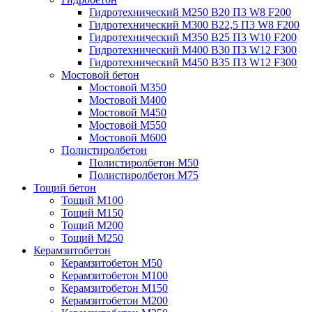
Гидротехнический М250 B20 П3 W8 F200
Гидротехнический М300 B22,5 П3 W8 F200
Гидротехнический М350 B25 П3 W10 F200
Гидротехнический М400 B30 П3 W12 F300
Гидротехнический М450 B35 П3 W12 F300
Мостовой бетон
Мостовой М350
Мостовой М400
Мостовой М450
Мостовой М550
Мостовой М600
Полистиролбетон
Полистиролбетон М50
Полистиролбетон М75
Тощий бетон
Тощий М100
Тощий М150
Тощий М200
Тощий М250
Керамзитобетон
Керамзитобетон М50
Керамзитобетон М100
Керамзитобетон М150
Керамзитобетон М200