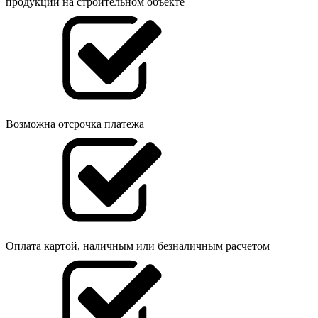
продукции на строительном объекте
Возможна отсрочка платежа
Оплата картой, наличным или безналичным расчетом