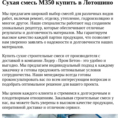
Сухая смесь М350 купить в Лотошино
Мы предлагаем широкий выбор смесей для различных видов
работ, включая ремонт, отделку, утепление, гидроизоляцию и
многое другое. Наши специалисты работают над созданием
уникальных рецептур, которые обеспечивают отличные
результаты и долговечность материалов. Мы гарантируем
высокое качество каждой партии продукции, что позволяет
нам уверенно заявлять о надежности и долговечности наших
материалов.
Купить сухие строительные смеси от производителя с
доставкой в компании Лидер - Пром Бетон– это удобно и
выгодно. Мы предлагаем индивидуальный подход к каждому
заказчику и готовы предложить оптимальные условия
сотрудничества. Наши менеджеры всегда готовы
проконсультировать вас по всем интересующим вопросам и
подобрать оптимальное решение для вашего проекта.
Мы ценим каждого клиента и стремимся к долгосрочным и
плодотворным отношениям. Заказывая строительные смеси у
нас, вы можете быть уверены в высоком качестве продукции,
оперативной доставке и отличном сервисе.