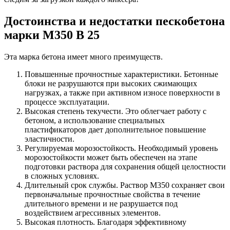
Достоинства и недостатки пескобетона
марки М350 B 25
Эта марка бетона имеет много преимуществ.
Повышенные прочностные характеристики. Бетонные
блоки не разрушаются при высоких сжимающих
нагрузках, а также при активном износе поверхности в
процессе эксплуатации.
Высокая степень текучести. Это облегчает работу с
бетоном, а использование специальных
пластификаторов дает дополнительное повышение
эластичности.
Регулируемая морозостойкость. Необходимый уровень
морозостойкости может быть обеспечен на этапе
подготовки раствора для сохранения общей целостности
в сложных условиях.
Длительный срок службы. Раствор М350 сохраняет свои
первоначальные прочностные свойства в течение
длительного времени и не разрушается под
воздействием агрессивных элементов.
Высокая плотность. Благодаря эффективному