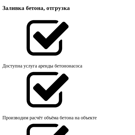
Заливка бетона, отгрузка
Доступна услуга аренды бетононасоса
Производим расчёт объёма бетона на объекте