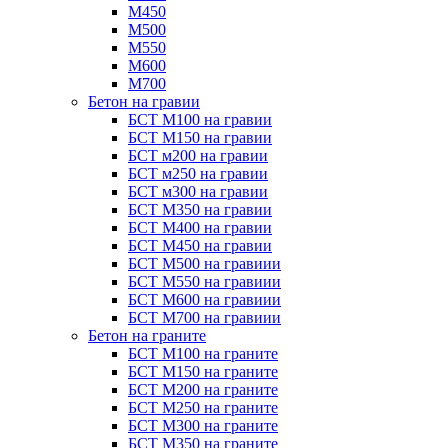
М450
М500
М550
М600
М700
Бетон на гравии
БСТ М100 на гравии
БСТ М150 на гравии
БСТ м200 на гравии
БСТ м250 на гравии
БСТ м300 на гравии
БСТ М350 на гравии
БСТ М400 на гравии
БСТ М450 на гравии
БСТ М500 на гравиии
БСТ М550 на гравиии
БСТ М600 на гравиии
БСТ М700 на гравиии
Бетон на граните
БСТ М100 на граните
БСТ М150 на граните
БСТ М200 на граните
БСТ М250 на граните
БСТ М300 на граните
БСТ М350 на граните