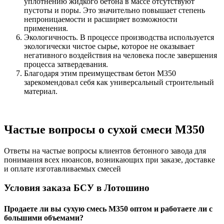
уплотнению жидкого бетона в массе отсутствуют
пустоты и поры. Это значительно повышает степень
непроницаемости и расширяет возможности
применения.
Экологичность. В процессе производства используется
экологически чистое сырье, которое не оказывает
негативного воздействия на человека после завершения
процесса затвердевания.
Благодаря этим преимуществам бетон М350
зарекомендовал себя как универсальный строительный
материал.
Частые вопросы о сухой смеси М350
Ответы на частые вопросы клиентов бетонного завода для
понимания всех нюансов, возникающих при заказе, доставке
и оплате изготавливаемых смесей
Условия заказа БСУ в Лотошино
Продаете ли вы сухую смесь М350 оптом и работаете ли с
большими объемами?