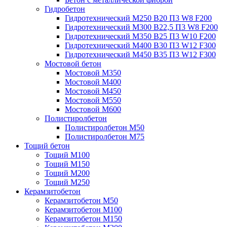
Гидробетон
Гидротехнический М250 B20 П3 W8 F200
Гидротехнический М300 B22,5 П3 W8 F200
Гидротехнический М350 B25 П3 W10 F200
Гидротехнический М400 B30 П3 W12 F300
Гидротехнический М450 B35 П3 W12 F300
Мостовой бетон
Мостовой М350
Мостовой М400
Мостовой М450
Мостовой М550
Мостовой М600
Полистиролбетон
Полистиролбетон М50
Полистиролбетон М75
Тощий бетон
Тощий М100
Тощий М150
Тощий М200
Тощий М250
Керамзитобетон
Керамзитобетон М50
Керамзитобетон М100
Керамзитобетон М150