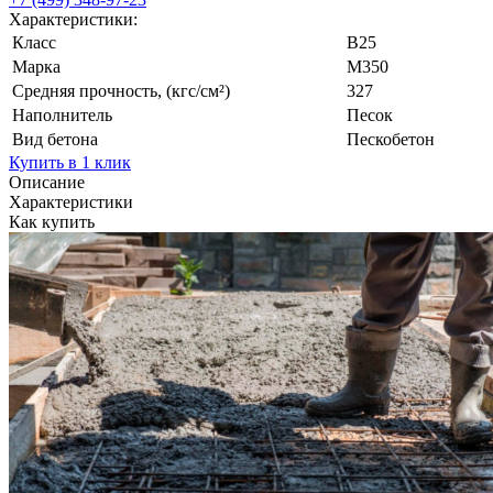
Характеристики:
Класс
В25
Марка
М350
Средняя прочность, (кгс/см²)
327
Наполнитель
Песок
Вид бетона
Пескобетон
Купить в 1 клик
Описание
Характеристики
Как купить