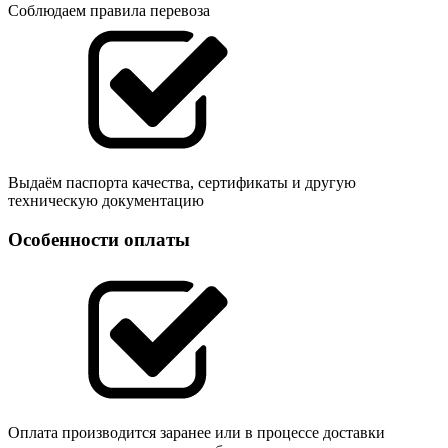
Соблюдаем правила перевоза
Выдаём паспорта качества, сертификаты и другую
техническую документацию
Особенности оплаты
Оплата производится заранее или в процессе доставки