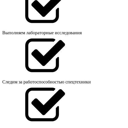
Выполняем лабораторные исследования
Следим за работоспособностью спецтехники