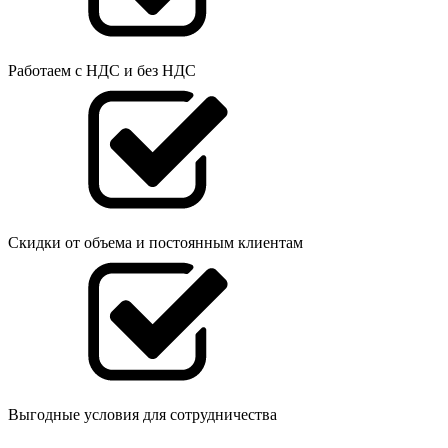
Работаем с НДС и без НДС
Скидки от объема и постоянным клиентам
Выгодные условия для сотрудничества