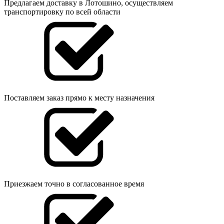
Предлагаем доставку в Лотошино, осуществляем
транспортировку по всей области
Поставляем заказ прямо к месту назначения
Приезжаем точно в согласованное время