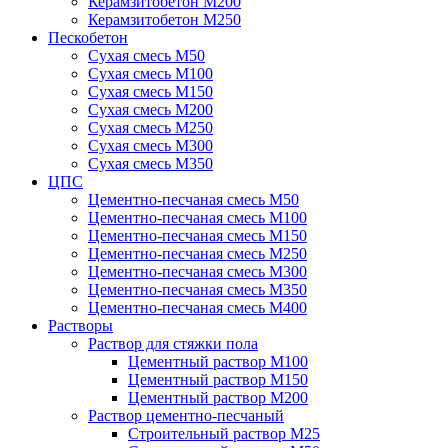
Керамзитобетон М200
Керамзитобетон М250
Пескобетон
Сухая смесь М50
Сухая смесь М100
Сухая смесь М150
Сухая смесь М200
Сухая смесь М250
Сухая смесь М300
Сухая смесь М350
ЦПС
Цементно-песчаная смесь М50
Цементно-песчаная смесь М100
Цементно-песчаная смесь М150
Цементно-песчаная смесь М250
Цементно-песчаная смесь М300
Цементно-песчаная смесь М350
Цементно-песчаная смесь М400
Растворы
Раствор для стяжки пола
Цементный раствор М100
Цементный раствор М150
Цементный раствор М200
Раствор цементно-песчаный
Строительный раствор М25