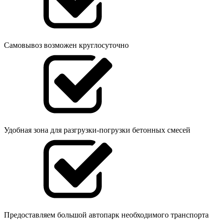
Самовывоз возможен круглосуточно
Удобная зона для разгрузки-погрузки бетонных смесей
Предоставляем большой автопарк необходимого транспорта