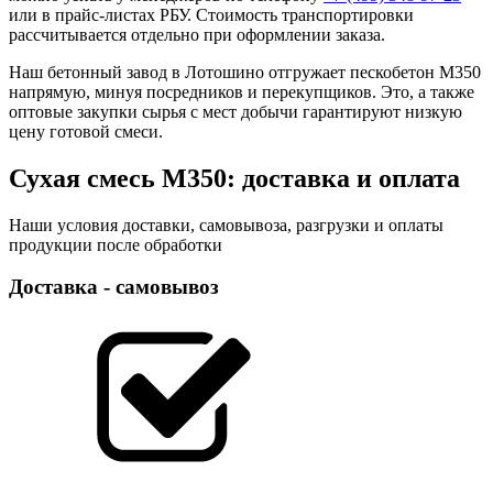
или в прайс-листах РБУ. Стоимость транспортировки
рассчитывается отдельно при оформлении заказа.
Наш бетонный завод в Лотошино отгружает пескобетон М350
напрямую, минуя посредников и перекупщиков. Это, а также
оптовые закупки сырья с мест добычи гарантируют низкую
цену готовой смеси.
Сухая смесь М350: доставка и оплата
Наши условия доставки, самовывоза, разгрузки и оплаты
продукции после обработки
Доставка - самовывоз