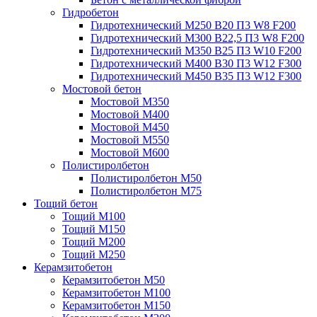
Гидробетон
Гидротехнический М250 B20 П3 W8 F200
Гидротехнический М300 B22,5 П3 W8 F200
Гидротехнический М350 B25 П3 W10 F200
Гидротехнический М400 B30 П3 W12 F300
Гидротехнический М450 B35 П3 W12 F300
Мостовой бетон
Мостовой М350
Мостовой М400
Мостовой М450
Мостовой М550
Мостовой М600
Полистиролбетон
Полистиролбетон М50
Полистиролбетон М75
Тощий бетон
Тощий М100
Тощий М150
Тощий М200
Тощий М250
Керамзитобетон
Керамзитобетон М50
Керамзитобетон М100
Керамзитобетон М150