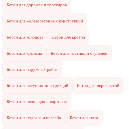
Бетон для дорожек и тротуаров
Бетон для железобетонных конструкций
Бетон для колодцев
Бетон для кровли
Бетон для крыльца
Бетон для лестниц и ступеней
Бетон для наружных работ
Бетон для несущих конструкций
Бетон для перекрытий
Бетон для площадок и парковок
Бетон для подвала и погреба
Бетон для пола