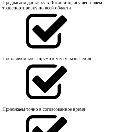
Предлагаем доставку в Лотошино, осуществляем
транспортировку по всей области
Поставляем заказ прямо к месту назначения
Приезжаем точно в согласованное время