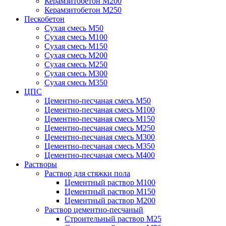
Керамзитобетон М200
Керамзитобетон М250
Пескобетон
Сухая смесь М50
Сухая смесь М100
Сухая смесь М150
Сухая смесь М200
Сухая смесь М250
Сухая смесь М300
Сухая смесь М350
ЦПС
Цементно-песчаная смесь М50
Цементно-песчаная смесь М100
Цементно-песчаная смесь М150
Цементно-песчаная смесь М250
Цементно-песчаная смесь М300
Цементно-песчаная смесь М350
Цементно-песчаная смесь М400
Растворы
Раствор для стяжки пола
Цементный раствор М100
Цементный раствор М150
Цементный раствор М200
Раствор цементно-песчаный
Строительный раствор М25