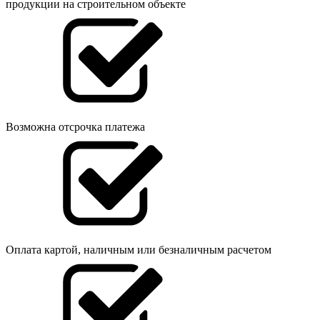
продукции на строительном объекте
Возможна отсрочка платежа
Оплата картой, наличным или безналичным расчетом