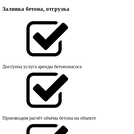
Заливка бетона, отгрузка
Доступна услуга аренды бетононасоса
Производим расчёт объёма бетона на объекте