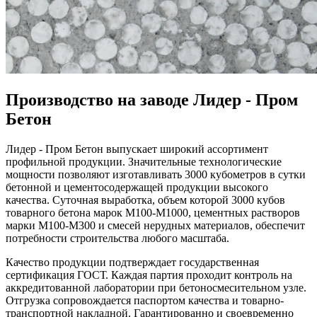
Производство на заводе Лидер - Пром
Бетон
Лидер - Пром Бетон выпускает широкий ассортимент
профильной продукции. Значительные технологические
мощности позволяют изготавливать 3000 кубометров в сутки
бетонной и цементосодержащей продукции высокого
качества. Суточная выработка, объем которой 3000 кубов
товарного бетона марок М100-М1000, цементных растворов
марки М100-М300 и смесей нерудных материалов, обеспечит
потребности строительства любого масштаба.
Качество продукции подтверждает государственная
сертификация ГОСТ. Каждая партия проходит контроль на
аккредитованной лаборатории при бетоносмесительном узле.
Отгрузка сопровождается паспортом качества и товарно-
транспортной накладной. Гарантированно и своевременно