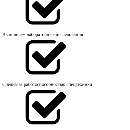
Выполняем лабораторные исследования
Следим за работоспособностью спецтехники