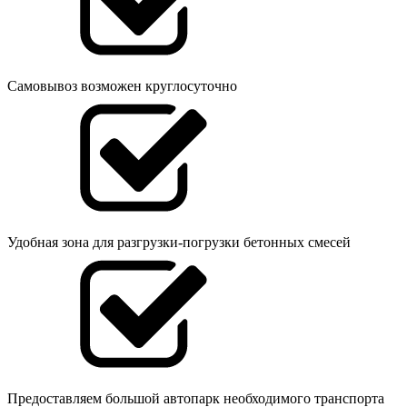
Самовывоз возможен круглосуточно
Удобная зона для разгрузки-погрузки бетонных смесей
Предоставляем большой автопарк необходимого транспорта