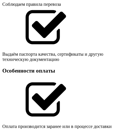
Соблюдаем правила перевоза
Выдаём паспорта качества, сертификаты и другую
техническую документацию
Особенности оплаты
Оплата производится заранее или в процессе доставки