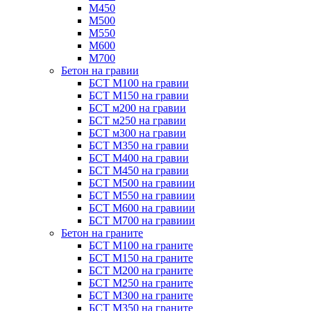
М450
М500
М550
М600
М700
Бетон на гравии
БСТ М100 на гравии
БСТ М150 на гравии
БСТ м200 на гравии
БСТ м250 на гравии
БСТ м300 на гравии
БСТ М350 на гравии
БСТ М400 на гравии
БСТ М450 на гравии
БСТ М500 на гравиии
БСТ М550 на гравиии
БСТ М600 на гравиии
БСТ М700 на гравиии
Бетон на граните
БСТ М100 на граните
БСТ М150 на граните
БСТ М200 на граните
БСТ М250 на граните
БСТ М300 на граните
БСТ М350 на граните