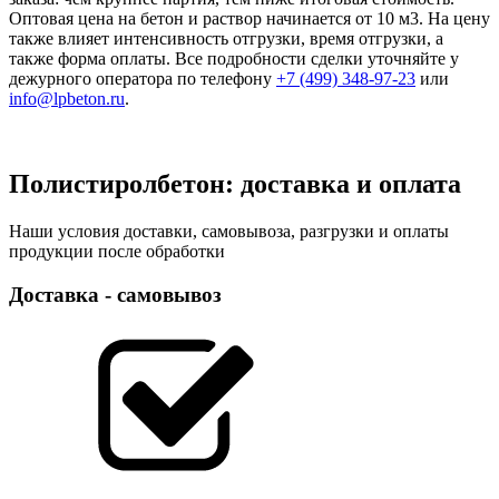
Оптовая цена на бетон и раствор начинается от 10 м3. На цену
также влияет интенсивность отгрузки, время отгрузки, а
также форма оплаты. Все подробности сделки уточняйте у
дежурного оператора по телефону
+7 (499)
348-97-23
или
info@lpbeton.ru
.
Полистиролбетон: доставка и оплата
Наши условия доставки, самовывоза, разгрузки и оплаты
продукции после обработки
Доставка - самовывоз