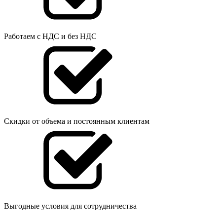
Работаем с НДС и без НДС
Скидки от объема и постоянным клиентам
Выгодные условия для сотрудничества