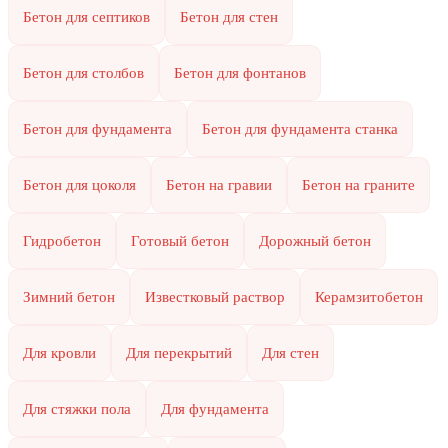
Бетон для септиков
Бетон для стен
Бетон для столбов
Бетон для фонтанов
Бетон для фундамента
Бетон для фундамента станка
Бетон для цоколя
Бетон на гравии
Бетон на граните
Гидробетон
Готовый бетон
Дорожный бетон
Зимний бетон
Известковый раствор
Керамзитобетон
Для кровли
Для перекрытий
Для стен
Для стяжки пола
Для фундамента