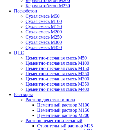
Керамзитобетон М200
Керамзитобетон М250
Пескобетон
Сухая смесь М50
Сухая смесь М100
Сухая смесь М150
Сухая смесь М200
Сухая смесь М250
Сухая смесь М300
Сухая смесь М350
ЦПС
Цементно-песчаная смесь М50
Цементно-песчаная смесь М100
Цементно-песчаная смесь М150
Цементно-песчаная смесь М250
Цементно-песчаная смесь М300
Цементно-песчаная смесь М350
Цементно-песчаная смесь М400
Растворы
Раствор для стяжки пола
Цементный раствор М100
Цементный раствор М150
Цементный раствор М200
Раствор цементно-песчаный
Строительный раствор М25