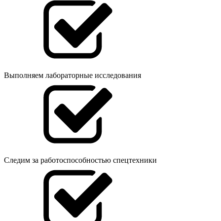
Выполняем лабораторные исследования
Следим за работоспособностью спецтехники