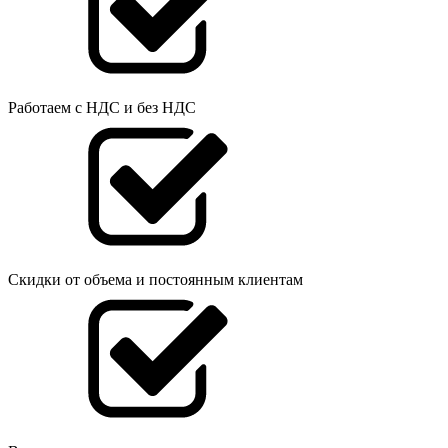
Работаем с НДС и без НДС
Скидки от объема и постоянным клиентам