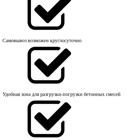
Самовывоз возможен круглосуточно
Удобная зона для разгрузки-погрузки бетонных смесей