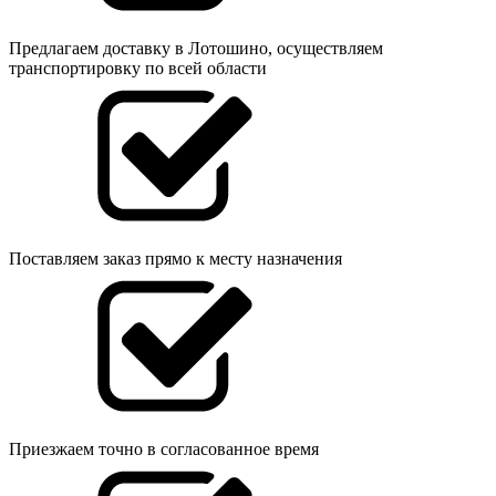
Предлагаем доставку в Лотошино, осуществляем
транспортировку по всей области
Поставляем заказ прямо к месту назначения
Приезжаем точно в согласованное время