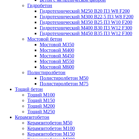
Гидробетон
Гидротехнический М250 B20 П3 W8 F200
Гидротехнический М300 B22,5 П3 W8 F200
Гидротехнический М350 B25 П3 W10 F200
Гидротехнический М400 B30 П3 W12 F300
Гидротехнический М450 B35 П3 W12 F300
Мостовой бетон
Мостовой М350
Мостовой М400
Мостовой М450
Мостовой М550
Мостовой М600
Полистиролбетон
Полистиролбетон М50
Полистиролбетон М75
Тощий бетон
Тощий М100
Тощий М150
Тощий М200
Тощий М250
Керамзитобетон
Керамзитобетон М50
Керамзитобетон М100
Керамзитобетон М150