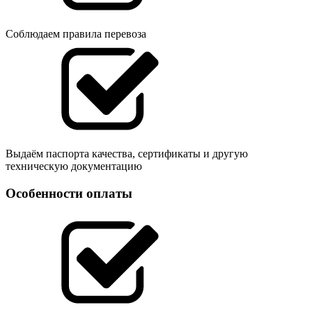
Соблюдаем правила перевоза
Выдаём паспорта качества, сертификаты и другую
техническую документацию
Особенности оплаты