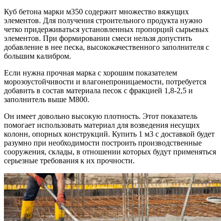
Куб бетона марки м350 содержит множество вяжущих
элементов. Для получения строительного продукта нужно
четко придерживаться установленных пропорций сырьевых
элементов. При формировании смеси нельзя допустить
добавление в нее песка, высококачественного заполнителя с
большим калибром.
Если нужна прочная марка с хорошим показателем
морозоустойчивости и влагонепроницаемости, потребуется
добавить в состав материала песок с фракцией 1,8-2,5 и
заполнитель выше М800.
Он имеет довольно высокую плотность. Этот показатель
помогает использовать материал для возведения несущих
колонн, опорных конструкций. Купить 1 м3 с доставкой будет
разумно при необходимости построить производственные
сооружения, склады, в отношении которых будут применяться
серьезные требования к их прочности.