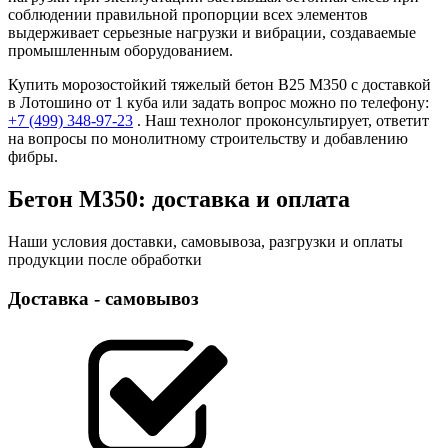
соблюдении правильной пропорции всех элементов
выдерживает серьезные нагрузки и вибрации, создаваемые
промышленным оборудованием.
Купить морозостойкий тяжелый бетон В25 М350 с доставкой
в Лотошино от 1 куба или задать вопрос можно по телефону:
+7 (499)
348-97-23
. Наш технолог проконсультирует, ответит
на вопросы по монолитному строительству и добавлению
фибры.
Бетон М350: доставка и оплата
Наши условия доставки, самовывоза, разгрузки и оплаты
продукции после обработки
Доставка - самовывоз