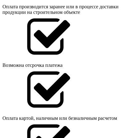
Оплата производится заранее или в процессе доставки
продукции на строительном объекте
Возможна отсрочка платежа
Оплата картой, наличным или безналичным расчетом