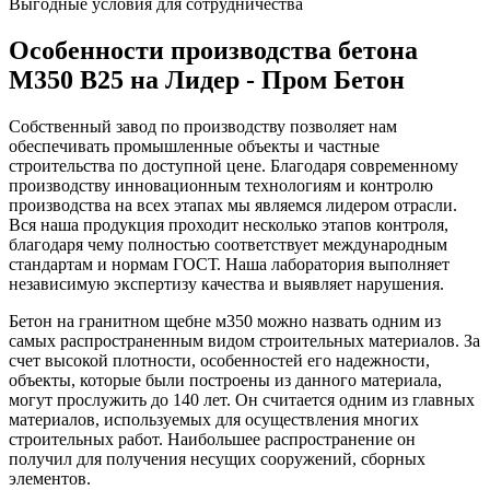
Выгодные условия для сотрудничества
Особенности производства бетона
М350 B25 на Лидер - Пром Бетон
Собственный завод по производству позволяет нам
обеспечивать промышленные объекты и частные
строительства по доступной цене. Благодаря современному
производству инновационным технологиям и контролю
производства на всех этапах мы являемся лидером отрасли.
Вся наша продукция проходит несколько этапов контроля,
благодаря чему полностью соответствует международным
стандартам и нормам ГОСТ. Наша лаборатория выполняет
независимую экспертизу качества и выявляет нарушения.
Бетон на гранитном щебне м350 можно назвать одним из
самых распространенным видом строительных материалов. За
счет высокой плотности, особенностей его надежности,
объекты, которые были построены из данного материала,
могут прослужить до 140 лет. Он считается одним из главных
материалов, используемых для осуществления многих
строительных работ. Наибольшее распространение он
получил для получения несущих сооружений, сборных
элементов.