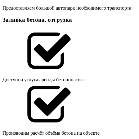
Предоставляем большой автопарк необходимого транспорта
Заливка бетона, отгрузка
Доступна услуга аренды бетононасоса
Производим расчёт объёма бетона на объекте