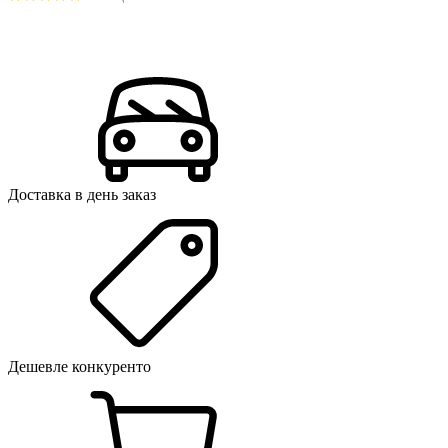
Доставка в день заказ
Дешевле конкуренто