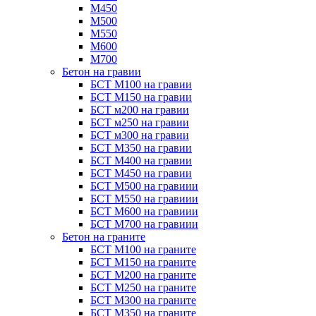
М450
М500
М550
М600
М700
Бетон на гравии
БСТ М100 на гравии
БСТ М150 на гравии
БСТ м200 на гравии
БСТ м250 на гравии
БСТ м300 на гравии
БСТ М350 на гравии
БСТ М400 на гравии
БСТ М450 на гравии
БСТ М500 на гравиии
БСТ М550 на гравиии
БСТ М600 на гравиии
БСТ М700 на гравиии
Бетон на граните
БСТ М100 на граните
БСТ М150 на граните
БСТ М200 на граните
БСТ М250 на граните
БСТ М300 на граните
БСТ М350 на граните