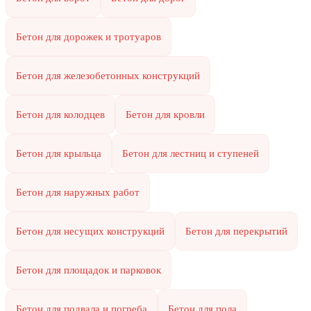
Бетон для дорожек и тротуаров
Бетон для железобетонных конструкций
Бетон для колодцев
Бетон для кровли
Бетон для крыльца
Бетон для лестниц и ступеней
Бетон для наружных работ
Бетон для несущих конструкций
Бетон для перекрытий
Бетон для площадок и парковок
Бетон для подвала и погреба
Бетон для пола