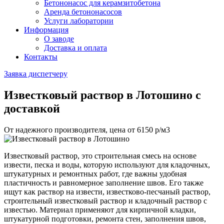
Бетононасос для керамзитобетона
Аренда бетононасосов
Услуги лаборатории
Информация
О заводе
Доставка и оплата
Контакты
Заявка диспетчеру
Известковый раствор
в Лотошино с
доставкой
От надежного производителя, цена от
6150
р/м3
Известковый раствор, это строительная смесь на основе
извести, песка и воды, которую используют для кладочных,
штукатурных и ремонтных работ, где важны удобная
пластичность и равномерное заполнение швов. Его также
ищут как раствор на извести, известково-песчаный раствор,
строительный известковый раствор и кладочный раствор с
известью. Материал применяют для кирпичной кладки,
штукатурной подготовки, ремонта стен, заполнения швов,