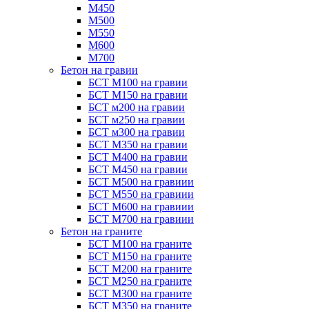
М450
М500
М550
М600
М700
Бетон на гравии
БСТ М100 на гравии
БСТ М150 на гравии
БСТ м200 на гравии
БСТ м250 на гравии
БСТ м300 на гравии
БСТ М350 на гравии
БСТ М400 на гравии
БСТ М450 на гравии
БСТ М500 на гравиии
БСТ М550 на гравиии
БСТ М600 на гравиии
БСТ М700 на гравиии
Бетон на граните
БСТ М100 на граните
БСТ М150 на граните
БСТ М200 на граните
БСТ М250 на граните
БСТ М300 на граните
БСТ М350 на граните