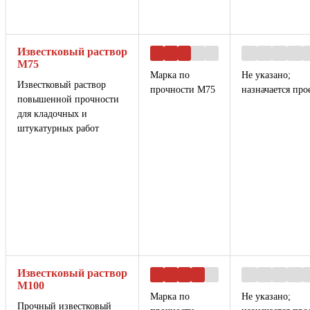
Известковый раствор
М75
Марка по
Не указано;
Известковый раствор
прочности М75
назначается про
повышенной прочности
для кладочных и
штукатурных работ
Известковый раствор
М100
Марка по
Не указано;
Прочный известковый