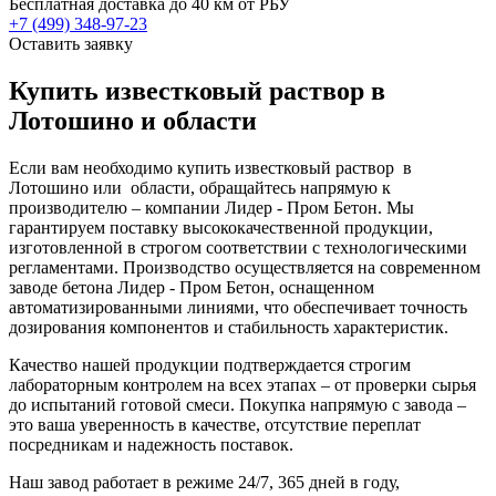
Бесплатная доставка до 40 км от РБУ
+7 (499)
348-97-23
Оставить заявку
Купить известковый раствор в
Лотошино и области
Если вам необходимо купить известковый раствор в
Лотошино или области, обращайтесь напрямую к
производителю – компании Лидер - Пром Бетон. Мы
гарантируем поставку высококачественной продукции,
изготовленной в строгом соответствии с технологическими
регламентами. Производство осуществляется на современном
заводе бетона Лидер - Пром Бетон, оснащенном
автоматизированными линиями, что обеспечивает точность
дозирования компонентов и стабильность характеристик.
Качество нашей продукции подтверждается строгим
лабораторным контролем на всех этапах – от проверки сырья
до испытаний готовой смеси. Покупка напрямую с завода –
это ваша уверенность в качестве, отсутствие переплат
посредникам и надежность поставок.
Наш завод работает в режиме 24/7, 365 дней в году,