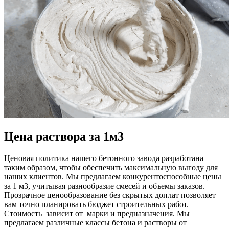
Цена раствора за 1м3
Ценовая политика нашего бетонного завода разработана
таким образом, чтобы обеспечить максимальную выгоду для
наших клиентов. Мы предлагаем конкурентоспособные цены
за 1 м3, учитывая разнообразие смесей и объемы заказов.
Прозрачное ценообразование без скрытых доплат позволяет
вам точно планировать бюджет строительных работ.
Стоимость зависит от марки и предназначения. Мы
предлагаем различные классы бетона и растворы от