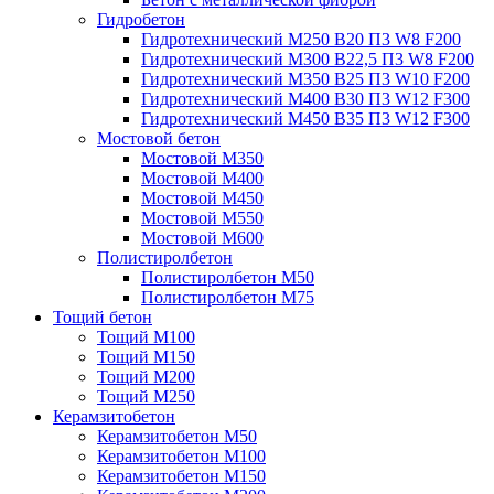
Гидробетон
Гидротехнический М250 B20 П3 W8 F200
Гидротехнический М300 B22,5 П3 W8 F200
Гидротехнический М350 B25 П3 W10 F200
Гидротехнический М400 B30 П3 W12 F300
Гидротехнический М450 B35 П3 W12 F300
Мостовой бетон
Мостовой М350
Мостовой М400
Мостовой М450
Мостовой М550
Мостовой М600
Полистиролбетон
Полистиролбетон М50
Полистиролбетон М75
Тощий бетон
Тощий М100
Тощий М150
Тощий М200
Тощий М250
Керамзитобетон
Керамзитобетон М50
Керамзитобетон М100
Керамзитобетон М150