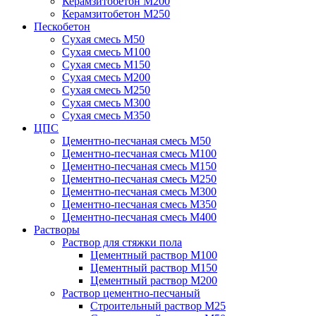
Керамзитобетон М200
Керамзитобетон М250
Пескобетон
Сухая смесь М50
Сухая смесь М100
Сухая смесь М150
Сухая смесь М200
Сухая смесь М250
Сухая смесь М300
Сухая смесь М350
ЦПС
Цементно-песчаная смесь М50
Цементно-песчаная смесь М100
Цементно-песчаная смесь М150
Цементно-песчаная смесь М250
Цементно-песчаная смесь М300
Цементно-песчаная смесь М350
Цементно-песчаная смесь М400
Растворы
Раствор для стяжки пола
Цементный раствор М100
Цементный раствор М150
Цементный раствор М200
Раствор цементно-песчаный
Строительный раствор М25