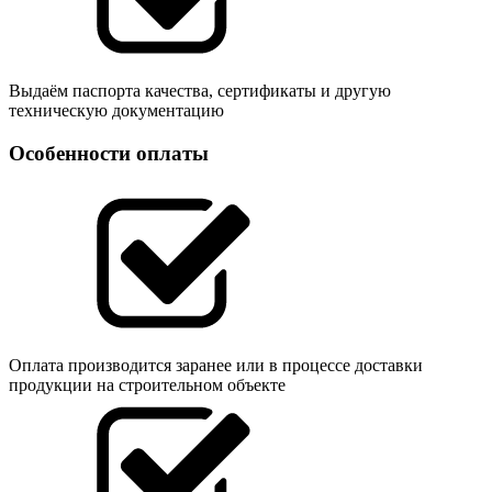
Выдаём паспорта качества, сертификаты и другую
техническую документацию
Особенности оплаты
Оплата производится заранее или в процессе доставки
продукции на строительном объекте