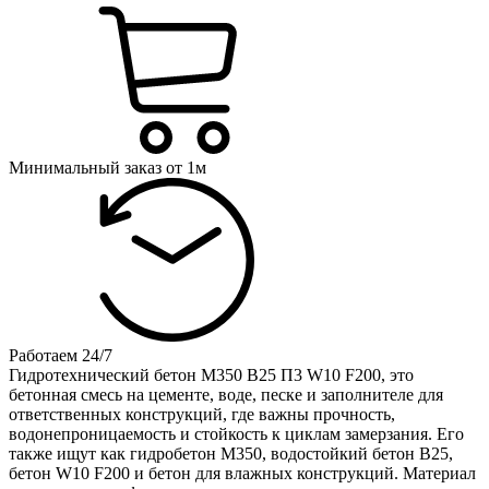
Минимальный заказ от 1м
Работаем 24/7
Гидротехнический бетон М350 B25 П3 W10 F200, это
бетонная смесь на цементе, воде, песке и заполнителе для
ответственных конструкций, где важны прочность,
водонепроницаемость и стойкость к циклам замерзания. Его
также ищут как гидробетон М350, водостойкий бетон B25,
бетон W10 F200 и бетон для влажных конструкций. Материал