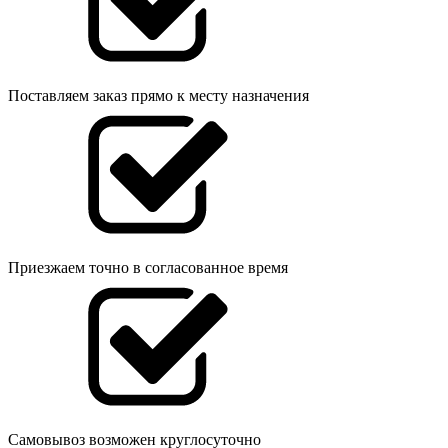
Поставляем заказ прямо к месту назначения
Приезжаем точно в согласованное время
Самовывоз возможен круглосуточно