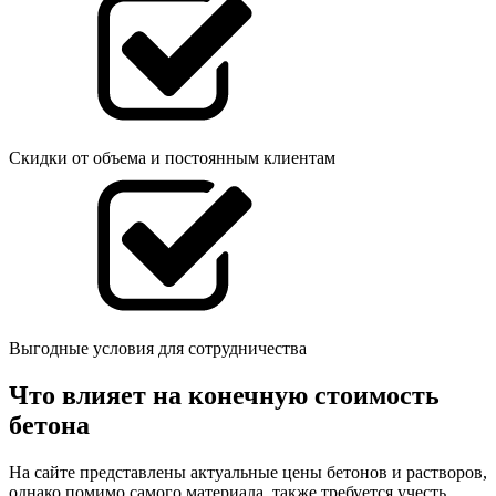
Скидки от объема и постоянным клиентам
Выгодные условия для сотрудничества
Что влияет на конечную стоимость
бетона
На сайте представлены актуальные цены бетонов и растворов,
однако помимо самого материала, также требуется учесть