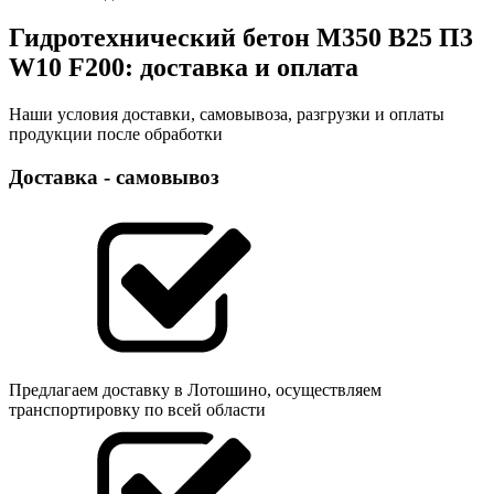
Гидротехнический бетон М350 B25 П3
W10 F200: доставка и оплата
Наши условия доставки, самовывоза, разгрузки и оплаты
продукции после обработки
Доставка - самовывоз
Предлагаем доставку в Лотошино, осуществляем
транспортировку по всей области