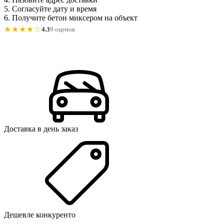
5. Согласуйте дату и время
6. Получите бетон миксером на объект
★★★★☆
4.3
9 оценок
Доставка в день заказ
Дешевле конкуренто