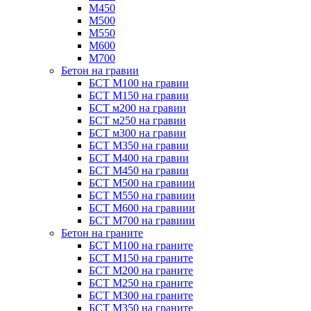
М450
М500
М550
М600
М700
Бетон на гравии
БСТ М100 на гравии
БСТ М150 на гравии
БСТ м200 на гравии
БСТ м250 на гравии
БСТ м300 на гравии
БСТ М350 на гравии
БСТ М400 на гравии
БСТ М450 на гравии
БСТ М500 на гравиии
БСТ М550 на гравиии
БСТ М600 на гравиии
БСТ М700 на гравиии
Бетон на граните
БСТ М100 на граните
БСТ М150 на граните
БСТ М200 на граните
БСТ М250 на граните
БСТ М300 на граните
БСТ М350 на граните