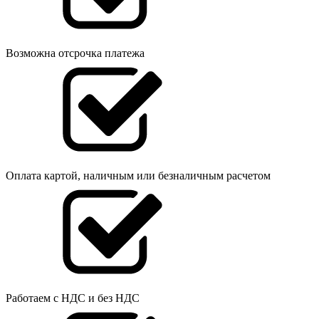
Возможна отсрочка платежа
Оплата картой, наличным или безналичным расчетом
Работаем с НДС и без НДС