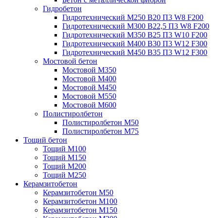
Гидробетон
Гидротехнический М250 B20 П3 W8 F200
Гидротехнический М300 B22,5 П3 W8 F200
Гидротехнический М350 B25 П3 W10 F200
Гидротехнический М400 B30 П3 W12 F300
Гидротехнический М450 B35 П3 W12 F300
Мостовой бетон
Мостовой М350
Мостовой М400
Мостовой М450
Мостовой М550
Мостовой М600
Полистиролбетон
Полистиролбетон М50
Полистиролбетон М75
Тощий бетон
Тощий М100
Тощий М150
Тощий М200
Тощий М250
Керамзитобетон
Керамзитобетон М50
Керамзитобетон М100
Керамзитобетон М150