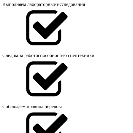
Выполняем лабораторные исследования
Следим за работоспособностью спецтехники
Соблюдаем правила перевоза