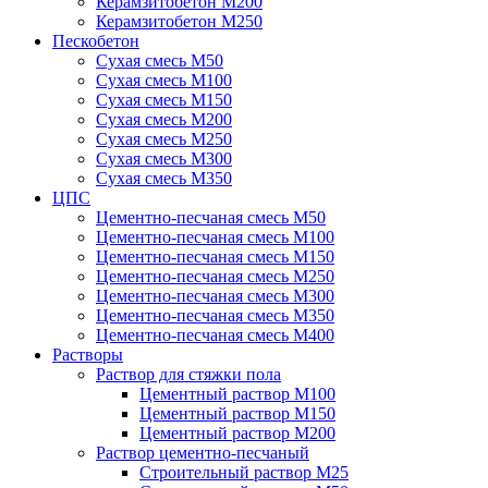
Керамзитобетон М200
Керамзитобетон М250
Пескобетон
Сухая смесь М50
Сухая смесь М100
Сухая смесь М150
Сухая смесь М200
Сухая смесь М250
Сухая смесь М300
Сухая смесь М350
ЦПС
Цементно-песчаная смесь М50
Цементно-песчаная смесь М100
Цементно-песчаная смесь М150
Цементно-песчаная смесь М250
Цементно-песчаная смесь М300
Цементно-песчаная смесь М350
Цементно-песчаная смесь М400
Растворы
Раствор для стяжки пола
Цементный раствор М100
Цементный раствор М150
Цементный раствор М200
Раствор цементно-песчаный
Строительный раствор М25