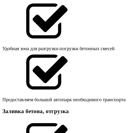
Удобная зона для разгрузки-погрузки бетонных смесей
Предоставляем большой автопарк необходимого транспорта
Заливка бетона, отгрузка