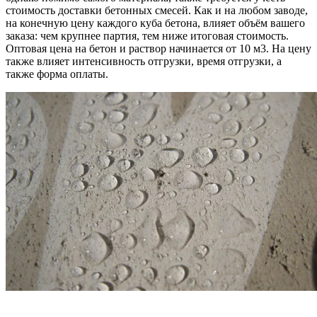
стоимость доставки бетонных смесей. Как и на любом заводе,
на конечную цену каждого куба бетона, влияет объём вашего
заказа: чем крупнее партия, тем ниже итоговая стоимость.
Оптовая цена на бетон и раствор начинается от 10 м3. На цену
также влияет интенсивность отгрузки, время отгрузки, а
также форма оплаты.