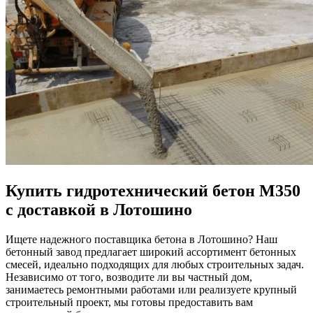
Купить гидротехнический бетон М350
с доставкой в Лотошино
Ищете надежного поставщика бетона в Лотошино? Наш
бетонный завод предлагает широкий ассортимент бетонных
смесей, идеально подходящих для любых строительных задач.
Независимо от того, возводите ли вы частный дом,
занимаетесь ремонтными работами или реализуете крупный
строительный проект, мы готовы предоставить вам