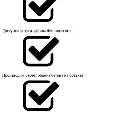
Доступна услуга аренды бетононасоса
Производим расчёт объёма бетона на объекте