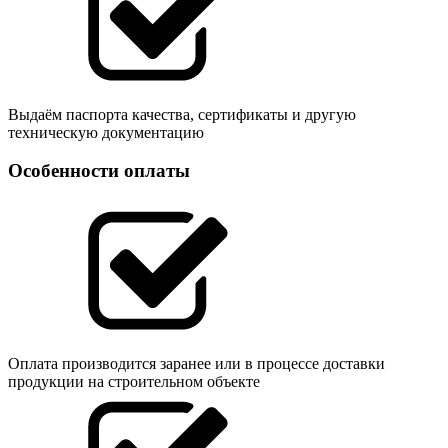
Выдаём паспорта качества, сертификаты и другую
техническую документацию
Особенности оплаты
Оплата производится заранее или в процессе доставки
продукции на строительном объекте