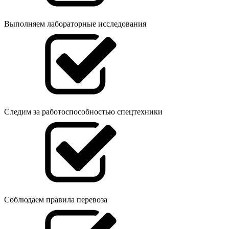
Выполняем лабораторные исследования
Следим за работоспособностью спецтехники
Соблюдаем правила перевоза