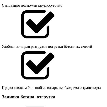
Самовывоз возможен круглосуточно
Удобная зона для разгрузки-погрузки бетонных смесей
Предоставляем большой автопарк необходимого транспорта
Заливка бетона, отгрузка