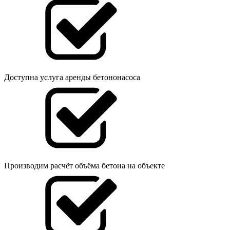
Доступна услуга аренды бетононасоса
Производим расчёт объёма бетона на объекте