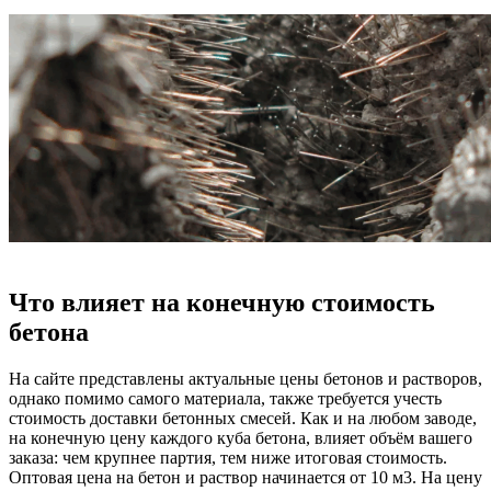
Что влияет на конечную стоимость
бетона
На сайте представлены актуальные цены бетонов и растворов,
однако помимо самого материала, также требуется учесть
стоимость доставки бетонных смесей. Как и на любом заводе,
на конечную цену каждого куба бетона, влияет объём вашего
заказа: чем крупнее партия, тем ниже итоговая стоимость.
Оптовая цена на бетон и раствор начинается от 10 м3. На цену