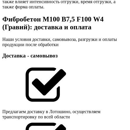
также влияет интенсивность отгрузки, время отгрузки, а
также форма оплаты.
Фибробетон М100 B7,5 F100 W4
(Гравий): доставка и оплата
Наши условия доставки, самовывоза, разгрузки и оплаты
продукции после обработки
Доставка - самовывоз
Предлагаем доставку в Лотошино, осуществляем
транспортировку по всей области