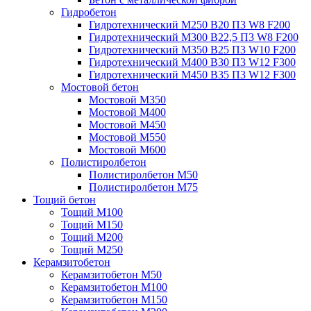
Гидробетон
Гидротехнический М250 B20 П3 W8 F200
Гидротехнический М300 B22,5 П3 W8 F200
Гидротехнический М350 B25 П3 W10 F200
Гидротехнический М400 B30 П3 W12 F300
Гидротехнический М450 B35 П3 W12 F300
Мостовой бетон
Мостовой М350
Мостовой М400
Мостовой М450
Мостовой М550
Мостовой М600
Полистиролбетон
Полистиролбетон М50
Полистиролбетон М75
Тощий бетон
Тощий М100
Тощий М150
Тощий М200
Тощий М250
Керамзитобетон
Керамзитобетон М50
Керамзитобетон М100
Керамзитобетон М150