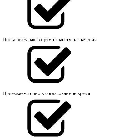
Поставляем заказ прямо к месту назначения
Приезжаем точно в согласованное время