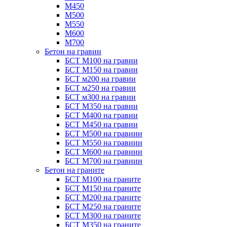
М450
М500
М550
М600
М700
Бетон на гравии
БСТ М100 на гравии
БСТ М150 на гравии
БСТ м200 на гравии
БСТ м250 на гравии
БСТ м300 на гравии
БСТ М350 на гравии
БСТ М400 на гравии
БСТ М450 на гравии
БСТ М500 на гравиии
БСТ М550 на гравиии
БСТ М600 на гравиии
БСТ М700 на гравиии
Бетон на граните
БСТ М100 на граните
БСТ М150 на граните
БСТ М200 на граните
БСТ М250 на граните
БСТ М300 на граните
БСТ М350 на граните