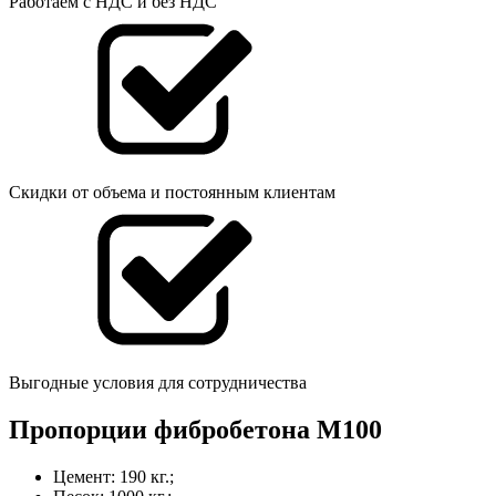
Работаем с НДС и без НДС
Скидки от объема и постоянным клиентам
Выгодные условия для сотрудничества
Пропорции фибробетона M100
Цемент: 190 кг.;