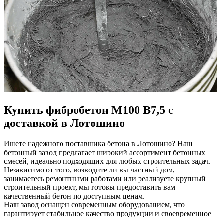
Купить фибробетон М100 B7,5 с
доставкой в Лотошино
Ищете надежного поставщика бетона в Лотошино? Наш
бетонный завод предлагает широкий ассортимент бетонных
смесей, идеально подходящих для любых строительных задач.
Независимо от того, возводите ли вы частный дом,
занимаетесь ремонтными работами или реализуете крупный
строительный проект, мы готовы предоставить вам
качественный бетон по доступным ценам.
Наш завод оснащен современным оборудованием, что
гарантирует стабильное качество продукции и своевременное