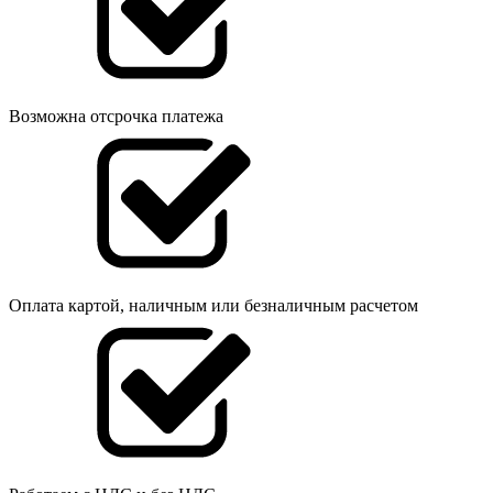
Возможна отсрочка платежа
Оплата картой, наличным или безналичным расчетом