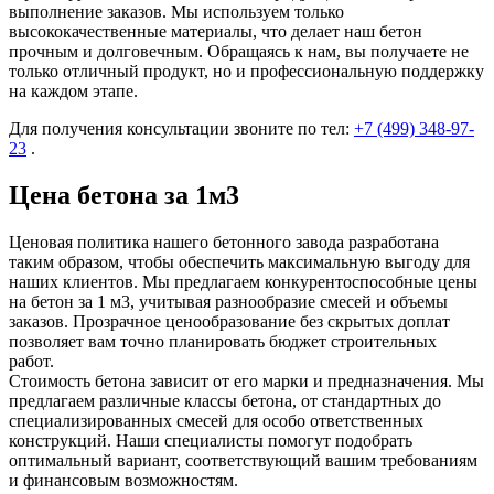
выполнение заказов. Мы используем только
высококачественные материалы, что делает наш бетон
прочным и долговечным. Обращаясь к нам, вы получаете не
только отличный продукт, но и профессиональную поддержку
на каждом этапе.
Для получения консультации звоните по тел:
+7 (499)
348-97-
23
.
Цена бетона за 1м3
Ценовая политика нашего бетонного завода разработана
таким образом, чтобы обеспечить максимальную выгоду для
наших клиентов. Мы предлагаем конкурентоспособные цены
на бетон за 1 м3, учитывая разнообразие смесей и объемы
заказов. Прозрачное ценообразование без скрытых доплат
позволяет вам точно планировать бюджет строительных
работ.
Стоимость бетона зависит от его марки и предназначения. Мы
предлагаем различные классы бетона, от стандартных до
специализированных смесей для особо ответственных
конструкций. Наши специалисты помогут подобрать
оптимальный вариант, соответствующий вашим требованиям
и финансовым возможностям.