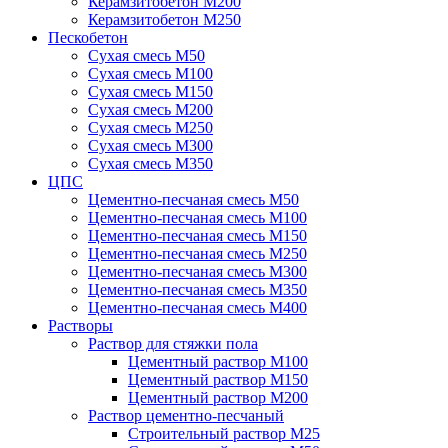
Керамзитобетон М200
Керамзитобетон М250
Пескобетон
Сухая смесь М50
Сухая смесь М100
Сухая смесь М150
Сухая смесь М200
Сухая смесь М250
Сухая смесь М300
Сухая смесь М350
ЦПС
Цементно-песчаная смесь М50
Цементно-песчаная смесь М100
Цементно-песчаная смесь М150
Цементно-песчаная смесь М250
Цементно-песчаная смесь М300
Цементно-песчаная смесь М350
Цементно-песчаная смесь М400
Растворы
Раствор для стяжки пола
Цементный раствор М100
Цементный раствор М150
Цементный раствор М200
Раствор цементно-песчаный
Строительный раствор М25