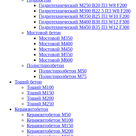
Гидротехнический М250 B20 П3 W8 F200
Гидротехнический М300 B22,5 П3 W8 F200
Гидротехнический М350 B25 П3 W10 F200
Гидротехнический М400 B30 П3 W12 F300
Гидротехнический М450 B35 П3 W12 F300
Мостовой бетон
Мостовой М350
Мостовой М400
Мостовой М450
Мостовой М550
Мостовой М600
Полистиролбетон
Полистиролбетон М50
Полистиролбетон М75
Тощий бетон
Тощий М100
Тощий М150
Тощий М200
Тощий М250
Керамзитобетон
Керамзитобетон М50
Керамзитобетон М100
Керамзитобетон М150
Керамзитобетон М200