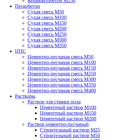
Керамзитобетон М250
Пескобетон
Сухая смесь М50
Сухая смесь М100
Сухая смесь М150
Сухая смесь М200
Сухая смесь М250
Сухая смесь М300
Сухая смесь М350
ЦПС
Цементно-песчаная смесь М50
Цементно-песчаная смесь М100
Цементно-песчаная смесь М150
Цементно-песчаная смесь М250
Цементно-песчаная смесь М300
Цементно-песчаная смесь М350
Цементно-песчаная смесь М400
Растворы
Раствор для стяжки пола
Цементный раствор М100
Цементный раствор М150
Цементный раствор М200
Раствор цементно-песчаный
Строительный раствор М25
Строительный раствор М50