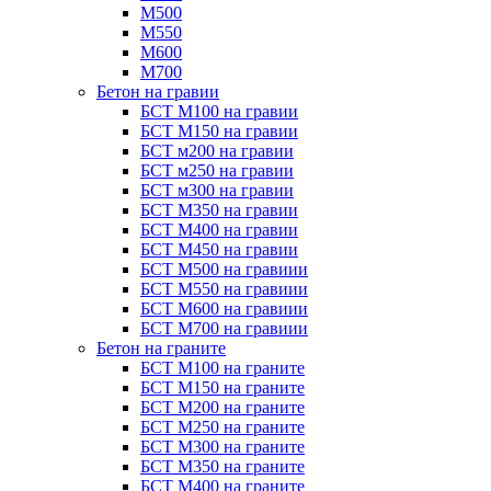
М500
М550
М600
М700
Бетон на гравии
БСТ М100 на гравии
БСТ М150 на гравии
БСТ м200 на гравии
БСТ м250 на гравии
БСТ м300 на гравии
БСТ М350 на гравии
БСТ М400 на гравии
БСТ М450 на гравии
БСТ М500 на гравиии
БСТ М550 на гравиии
БСТ М600 на гравиии
БСТ М700 на гравиии
Бетон на граните
БСТ М100 на граните
БСТ М150 на граните
БСТ М200 на граните
БСТ М250 на граните
БСТ М300 на граните
БСТ М350 на граните
БСТ М400 на граните